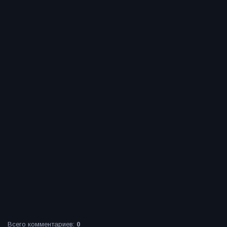
Всего комментариев
:
0