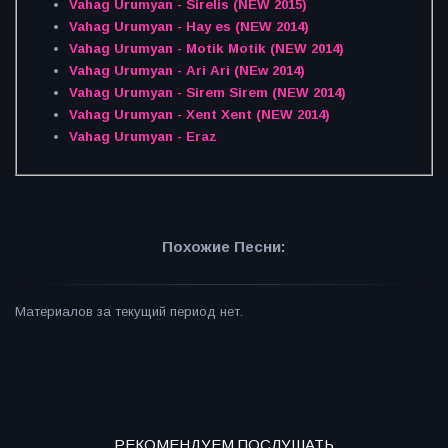
Vahag Urumyan - Sirelis (NEW 2015)
Vahag Urumyan - Hay es (NEW 2014)
Vahag Urumyan - Motik Motik (NEW 2014)
Vahag Urumyan - Ari Ari (NEw 2014)
Vahag Urumyan - Sirem Sirem (NEW 2014)
Vahag Urumyan - Xent Xent (NEW 2014)
Vahag Urumyan - Eraz
Похожие Песни:
Материалов за текущий период нет.
РЕКОМЕНДУЕМ ПОСЛУШАТЬ