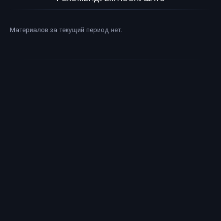
Материалов за текущий период нет.