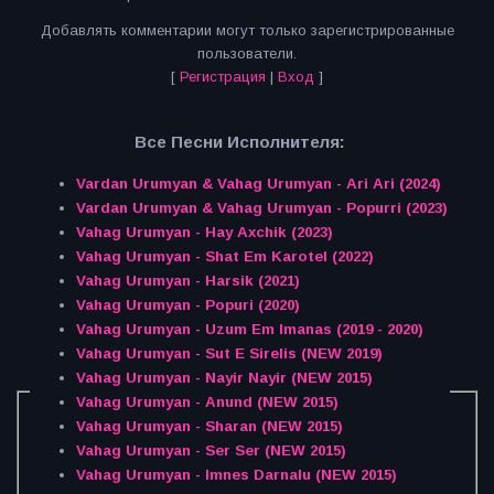
Добавлять комментарии могут только зарегистрированные
пользователи.
[
Регистрация
|
Вход
]
Все Песни Исполнителя:
Vardan Urumyan & Vahag Urumyan - Ari Ari (2024)
Vardan Urumyan & Vahag Urumyan - Popurri (2023)
Vahag Urumyan - Hay Axchik (2023)
Vahag Urumyan - Shat Em Karotel (2022)
Vahag Urumyan - Harsik (2021)
Vahag Urumyan - Popuri (2020)
Vahag Urumyan - Uzum Em Imanas (2019 - 2020)
Vahag Urumyan - Sut E Sirelis (NEW 2019)
Vahag Urumyan - Nayir Nayir (NEW 2015)
Vahag Urumyan - Anund (NEW 2015)
Vahag Urumyan - Sharan (NEW 2015)
Vahag Urumyan - Ser Ser (NEW 2015)
Vahag Urumyan - Imnes Darnalu (NEW 2015)