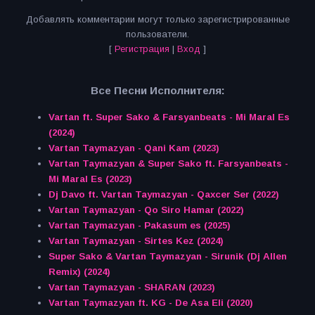
Добавлять комментарии могут только зарегистрированные
пользователи.
[
Регистрация
|
Вход
]
Все Песни Исполнителя:
Vartan ft. Super Sako & Farsyanbeats - Mi Maral Es
(2024)
Vartan Taymazyan - Qani Kam (2023)
Vartan Taymazyan & Super Sako ft. Farsyanbeats -
Mi Maral Es (2023)
Dj Davo ft. Vartan Taymazyan - Qaxcer Ser (2022)
Vartan Taymazyan - Qo Siro Hamar (2022)
Vartan Taymazyan - Pakasum es (2025)
Vartan Taymazyan - Sirtes Kez (2024)
Super Sako & Vartan Taymazyan - Sirunik (Dj Allen
Remix) (2024)
Vartan Taymazyan - SHARAN (2023)
Vartan Taymazyan ft. KG - De Asa Eli (2020)