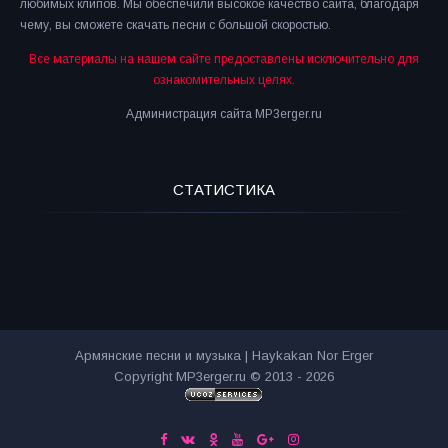
любимых клипов. Мы обеспечили высокое качество сайта, благодаря
чему, вы сможете скачать песни с большой скоростью.
Все материалы на нашем сайте предоставлены исключительно для
ознакомительных целях.
Администрация сайта MP3erger.ru
СТАТИСТИКА
Армянские песни и музыка | Haykakan Nor Erger
Copyright MP3erger.ru © 2013 - 2026