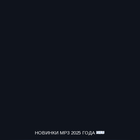
НОВИНКИ MP3 2025 ГОДА