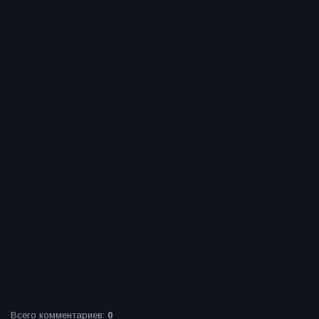
Всего комментариев
:
0