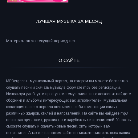
ЛУЧШАЯ МУЗЫКА ЗА МЕСЯЦ
Материалов за текущий период нет.
О САЙТЕ
MP3erger.ru - музыкальный портал, на котором вы можете бесплатно
слушать песни и скачать музыку в формате mp3 без регистрации.
Используя удобную и простую систему поиска, вы с легкостью найдете
сборники и альбомы интересующих вас исполнителей. Музыкальная
коллекция нашего портала включает в себя композиции самых
различных жанров, стилей и направлений. На сайте вы найдете mp3
песни как армянских, русских так и зарубежных исполнителей. У нас вы
сможете слушать и скачать новые песни, хиты который вам
понравится. А так же, на нашем сайте вы можете смотреть всех ваших