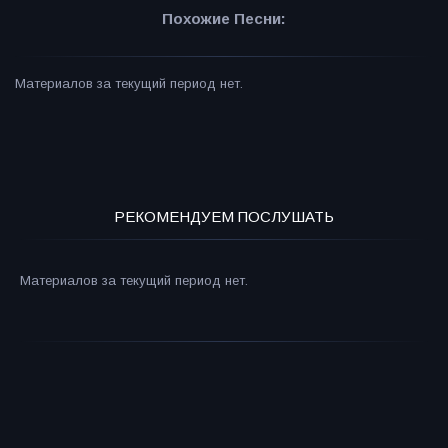
Похожие Песни:
Материалов за текущий период нет.
РЕКОМЕНДУЕМ ПОСЛУШАТЬ
Материалов за текущий период нет.