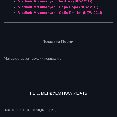
Vladimir Arzumanyan - Im Arev (NEW 2019)
Vladimir Arzumanyan - Hopa Hopa (NEW 2016)
Vladimir Arzumanyan - Galis Em Het (NEW 2014)
Похожие Песни:
Материалов за текущий период нет.
РЕКОМЕНДУЕМ ПОСЛУШАТЬ
Материалов за текущий период нет.