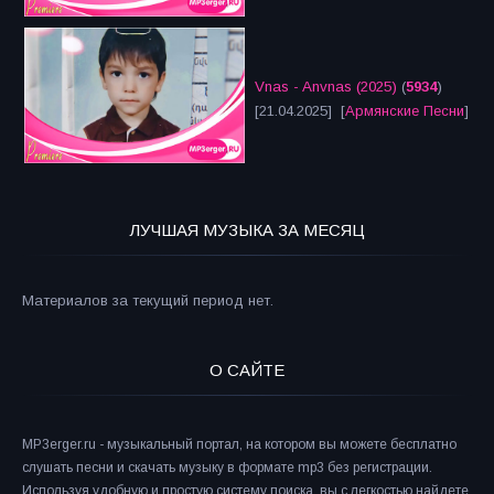
Vnas - Anvnas (2025)
(
5934
)
[21.04.2025] [
Армянские Песни
]
ЛУЧШАЯ МУЗЫКА ЗА МЕСЯЦ
Материалов за текущий период нет.
О САЙТЕ
MP3erger.ru - музыкальный портал, на котором вы можете бесплатно
слушать песни и скачать музыку в формате mp3 без регистрации.
Используя удобную и простую систему поиска, вы с легкостью найдете