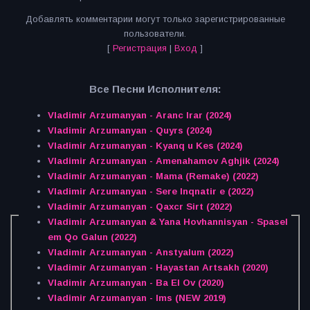
Добавлять комментарии могут только зарегистрированные
пользователи.
[
Регистрация
|
Вход
]
Все Песни Исполнителя:
Vladimir Arzumanyan - Aranc Irar (2024)
Vladimir Arzumanyan - Quyrs (2024)
Vladimir Arzumanyan - Kyanq u Kes (2024)
Vladimir Arzumanyan - Amenahamov Aghjik (2024)
Vladimir Arzumanyan - Mama (Remake) (2022)
Vladimir Arzumanyan - Sere Inqnatir e (2022)
Vladimir Arzumanyan - Qaxcr Sirt (2022)
Vladimir Arzumanyan & Yana Hovhannisyan - Spasel
em Qo Galun (2022)
Vladimir Arzumanyan - Anstyalum (2022)
Vladimir Arzumanyan - Hayastan Artsakh (2020)
Vladimir Arzumanyan - Ba El Ov (2020)
Vladimir Arzumanyan - Ims (NEW 2019)