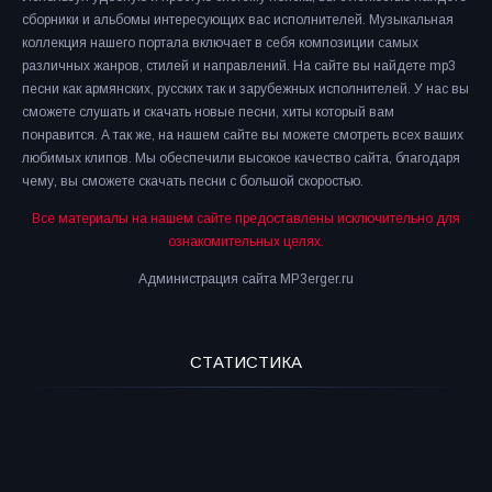
сборники и альбомы интересующих вас исполнителей. Музыкальная
коллекция нашего портала включает в себя композиции самых
различных жанров, стилей и направлений. На сайте вы найдете mp3
песни как армянских, русских так и зарубежных исполнителей. У нас вы
сможете слушать и скачать новые песни, хиты который вам
понравится. А так же, на нашем сайте вы можете смотреть всех ваших
любимых клипов. Мы обеспечили высокое качество сайта, благодаря
чему, вы сможете скачать песни с большой скоростью.
Все материалы на нашем сайте предоставлены исключительно для
ознакомительных целях.
Администрация сайта MP3erger.ru
СТАТИСТИКА