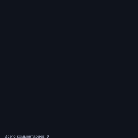
Всего комментариев
:
0