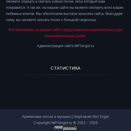
сможете слушать и скачать новые песни, хиты который вам
понравится. А так же, на нашем сайте вы можете смотреть всех ваших
любимых клипов. Мы обеспечили высокое качество сайта, благодаря
чему, вы сможете скачать песни с большой скоростью.
Все материалы на нашем сайте предоставлены исключительно для
ознакомительных целях.
Администрация сайта MP3erger.ru
СТАТИСТИКА
Армянские песни и музыка | Haykakan Nor Erger
Copyright MP3erger.ru © 2013 - 2026