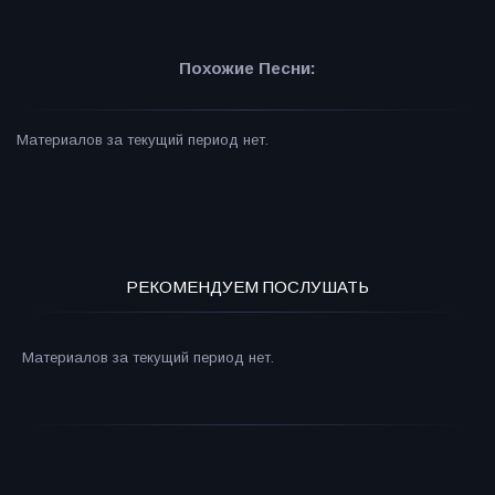
Похожие Песни:
Материалов за текущий период нет.
РЕКОМЕНДУЕМ ПОСЛУШАТЬ
Материалов за текущий период нет.