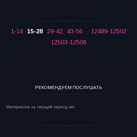
1-14
15-28
29-42
43-56
12489-12502
...
12503-12506
РЕКОМЕНДУЕМ ПОСЛУШАТЬ
Материалов за текущий период нет.