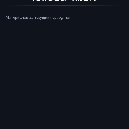
Материалов за текущий период нет.