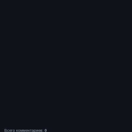
Всего комментариев
:
0