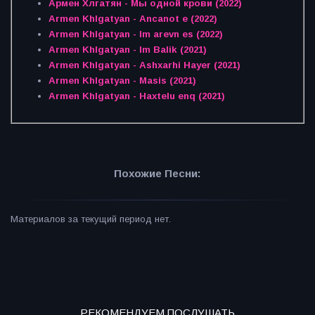
Армен Хлгатян - Мы одной крови (2022)
Armen Khlgatyan - Ancanot e (2022)
Armen Khlgatyan - Im arevn es (2022)
Armen Khlgatyan - Im Balik (2021)
Armen Khlgatyan - Ashxarhi Hayer (2021)
Armen Khlgatyan - Masis (2021)
Armen Khlgatyan - Haxtelu enq (2021)
Похожие Песни:
Материалов за текущий период нет.
РЕКОМЕНДУЕМ ПОСЛУШАТЬ