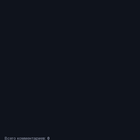
Всего комментариев
:
0