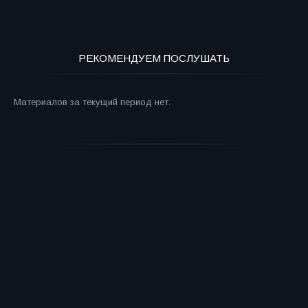
РЕКОМЕНДУЕМ ПОСЛУШАТЬ
Материалов за текущий период нет.