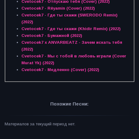
Cvetocek7 - Отпускаю тебя (Cover) (2022)
Cvetocek7 - Rêyamin (Cover) (2022)
Cvetocek7 - Где ты скажи (SWERODO Remix)
(2022)
Cvetocek7 - Где ты скажи (Khidir Remix) (2022)
Cvetocek7 - Бумажной (2022)
Cvetocek7 x ANVARBEATZ - Зачем искать тебя
(2022)
Cvetocek7 - Мы с тобой в любовь играли (Cover
Murat Yk) (2022)
Cvetocek7 - Медленно (Cover) (2022)
Похожие Песни:
Материалов за текущий период нет.