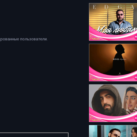
ированные пользователи.