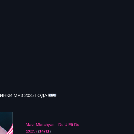
ИНКИ MP3 2025 ГОДА
Mavr Mkrtchyan - Du U Eli Du
(2025)
(
14711
)