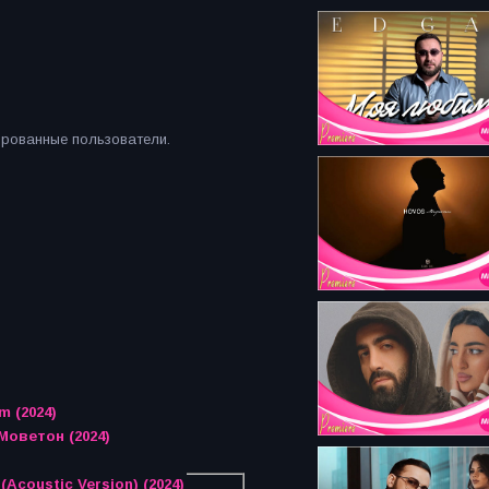
ированные пользователи.
m (2024)
Моветон (2024)
Acoustic Version) (2024)