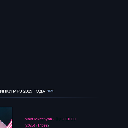
ИНКИ MP3 2025 ГОДА
Mavr Mkrtchyan - Du U Eli Du
(2025)
(
14692
)