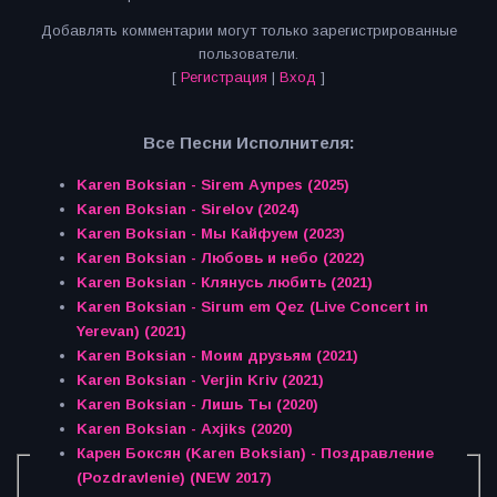
Добавлять комментарии могут только зарегистрированные
пользователи.
[
Регистрация
|
Вход
]
Все Песни Исполнителя:
Karen Boksian - Sirem Aynpes (2025)
Karen Boksian - Sirelov (2024)
Karen Boksian - Мы Кайфуем (2023)
Karen Boksian - Любовь и небо (2022)
Karen Boksian - Клянусь любить (2021)
Karen Boksian - Sirum em Qez (Live Concert in
Yerevan) (2021)
Karen Boksian - Моим друзьям (2021)
Karen Boksian - Verjin Kriv (2021)
Karen Boksian - Лишь Ты (2020)
Karen Boksian - Axjiks (2020)
Карен Боксян (Karen Boksian) - Поздравление
(Pozdravlenie) (NEW 2017)