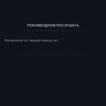
РЕКОМЕНДУЕМ ПОСЛУШАТЬ
Материалов за текущий период нет.