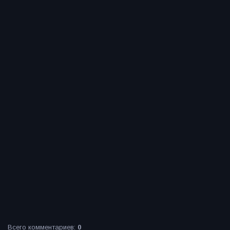
Всего комментариев
:
0