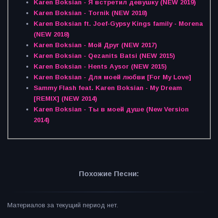
Karen Boksian - Я встретил девушку (NEW 2019)
Karen Boksian - Tornik (NEW 2018)
Karen Boksian ft. Joef-Gypsy Kings family - Morena
(NEW 2018)
Karen Boksian - Мой Друг (NEW 2017)
Karen Boksian - Qezanits Batsi (NEW 2015)
Karen Boksian - Hents Aysor (NEW 2015)
Karen Boksian - Для моей любви [For My Love]
Sammy Flash feat. Karen Boksian - My Dream
[REMIX] (NEW 2014)
Karen Boksian - Ты в моей душе (New Version
2014)
Похожие Песни:
Материалов за текущий период нет.