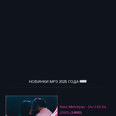
НОВИНКИ MP3 2025 ГОДА
Mavr Mkrtchyan - Du U Eli Du
(2025)
(
14693
)