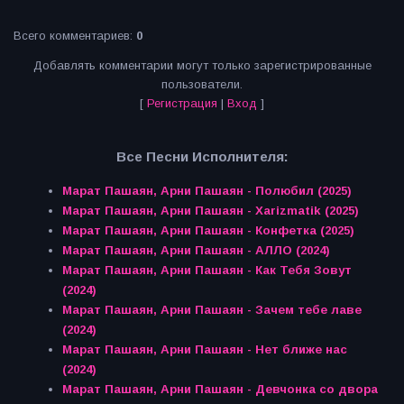
Всего комментариев
:
0
Добавлять комментарии могут только зарегистрированные
пользователи.
[
Регистрация
|
Вход
]
Все Песни Исполнителя:
Марат Пашаян, Арни Пашаян - Полюбил (2025)
Марат Пашаян, Арни Пашаян - Xarizmatik (2025)
Марат Пашаян, Арни Пашаян - Конфетка (2025)
Марат Пашаян, Арни Пашаян - АЛЛО (2024)
Марат Пашаян, Арни Пашаян - Как Тебя Зовут
(2024)
Марат Пашаян, Арни Пашаян - Зачем тебе лаве
(2024)
Марат Пашаян, Арни Пашаян - Нет ближе нас
(2024)
Марат Пашаян, Арни Пашаян - Девчонка со двора