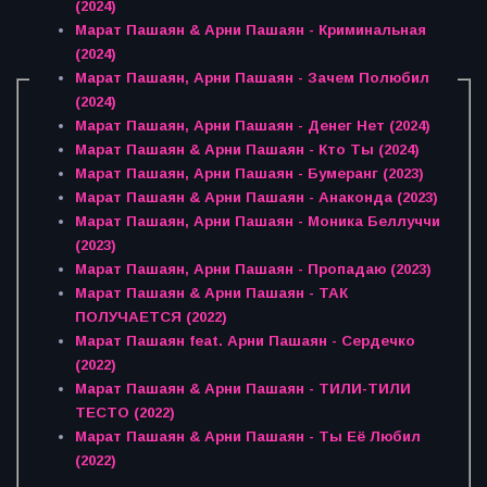
(2024)
Марат Пашаян & Арни Пашаян - Криминальная
(2024)
Марат Пашаян, Арни Пашаян - Зачем Полюбил
(2024)
Марат Пашаян, Арни Пашаян - Денег Нет (2024)
Марат Пашаян & Арни Пашаян - Кто Ты (2024)
Марат Пашаян, Арни Пашаян - Бумеранг (2023)
Марат Пашаян & Арни Пашаян - Анаконда (2023)
Марат Пашаян, Арни Пашаян - Моника Беллуччи
(2023)
Марат Пашаян, Арни Пашаян - Пропадаю (2023)
Марат Пашаян & Арни Пашаян - ТАК
ПОЛУЧАЕТСЯ (2022)
Марат Пашаян feat. Арни Пашаян - Сердечко
(2022)
Марат Пашаян & Арни Пашаян - ТИЛИ-ТИЛИ
ТЕСТО (2022)
Марат Пашаян & Арни Пашаян - Ты Её Любил
(2022)