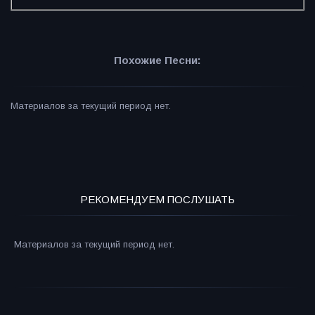
Похожие Песни:
Материалов за текущий период нет.
РЕКОМЕНДУЕМ ПОСЛУШАТЬ
Материалов за текущий период нет.