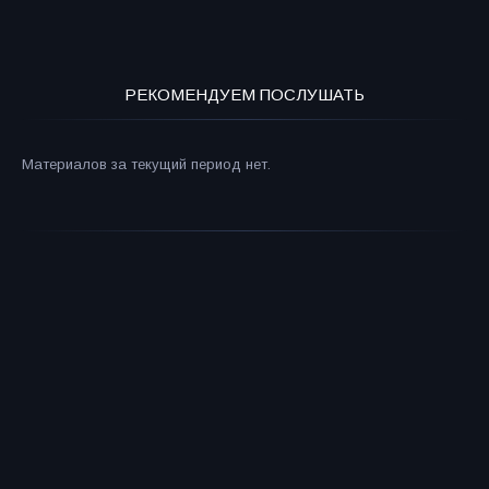
РЕКОМЕНДУЕМ ПОСЛУШАТЬ
Материалов за текущий период нет.