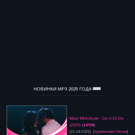
НОВИНКИ MP3 2025 ГОДА
Mavr Mkrtchyan - Du U Eli Du
(2025)
(
14709
)
[21.04.2025] [
Армянские Песни
]