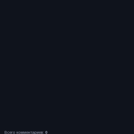
Всего комментариев
:
0