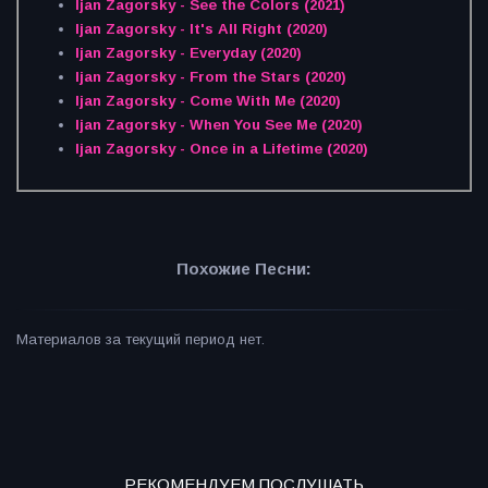
Ijan Zagorsky - See the Colors (2021)
Ijan Zagorsky - It's All Right (2020)
Ijan Zagorsky - Everyday (2020)
Ijan Zagorsky - From the Stars (2020)
Ijan Zagorsky - Come With Me (2020)
Ijan Zagorsky - When You See Me (2020)
Ijan Zagorsky - Once in a Lifetime (2020)
Похожие Песни:
Материалов за текущий период нет.
РЕКОМЕНДУЕМ ПОСЛУШАТЬ