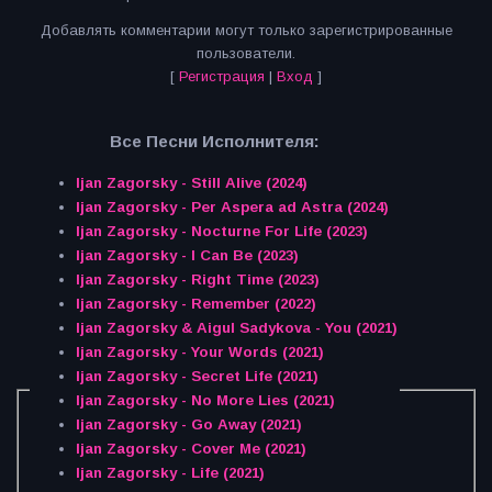
Добавлять комментарии могут только зарегистрированные
пользователи.
[
Регистрация
|
Вход
]
Все Песни Исполнителя:
Ijan Zagorsky - Still Alive (2024)
Ijan Zagorsky - Per Aspera ad Astra (2024)
Ijan Zagorsky - Nocturne For Life (2023)
Ijan Zagorsky - I Can Be (2023)
Ijan Zagorsky - Right Time (2023)
Ijan Zagorsky - Remember (2022)
Ijan Zagorsky & Aigul Sadykova - You (2021)
Ijan Zagorsky - Your Words (2021)
Ijan Zagorsky - Secret Life (2021)
Ijan Zagorsky - No More Lies (2021)
Ijan Zagorsky - Go Away (2021)
Ijan Zagorsky - Cover Me (2021)
Ijan Zagorsky - Life (2021)