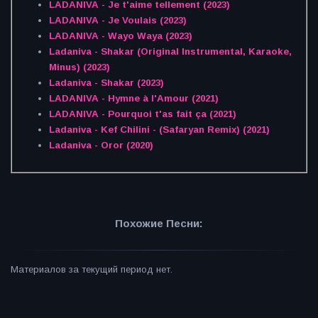
LADANIVA - Je t'aime tellement (2023)
LADANIVA - Je Voulais (2023)
LADANIVA - Wayo Waya (2023)
Ladaniva - Shakar (Original Instrumental, Karaoke,
Minus) (2023)
Ladaniva - Shakar (2023)
LADANIVA - Hymne à l'Amour (2021)
LADANIVA - Pourquoi t'as fait ça (2021)
Ladaniva - Kef Chilini - (Safaryan Remix) (2021)
Ladaniva - Oror (2020)
Похожие Песни:
Материалов за текущий период нет.