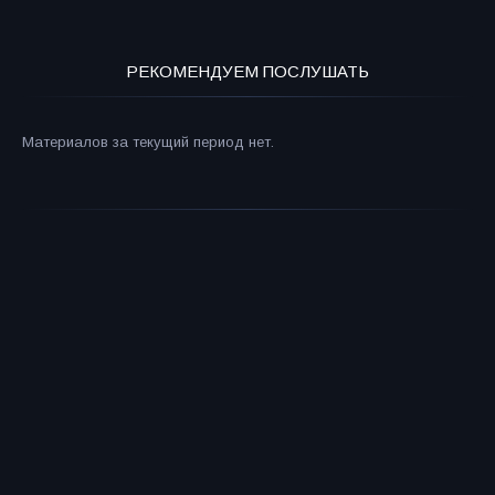
РЕКОМЕНДУЕМ ПОСЛУШАТЬ
Материалов за текущий период нет.