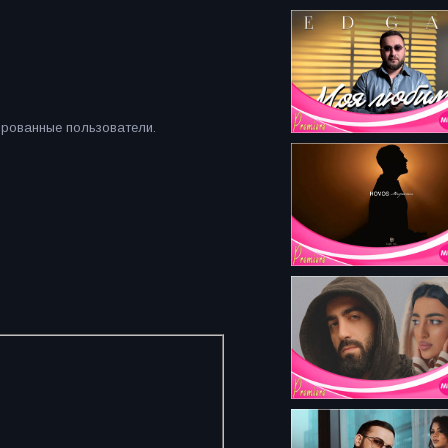
ированные пользователи.