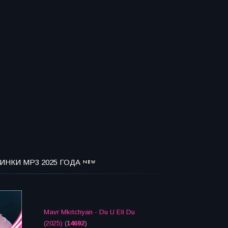
ИНКИ MP3 2025 ГОДА
Mavr Mkrtchyan - Du U Eli Du
(2025)
(
14692
)