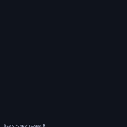
Всего комментариев
:
0