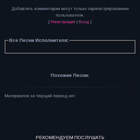
Добавлять комментарии могут только зарегистрированные
пользователи.
[
Регистрация
|
Вход
]
Все Песни Исполнителя:
Похожие Песни:
Материалов за текущий период нет.
РЕКОМЕНДУЕМ ПОСЛУШАТЬ