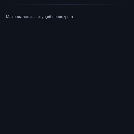
Материалов за текущий период нет.