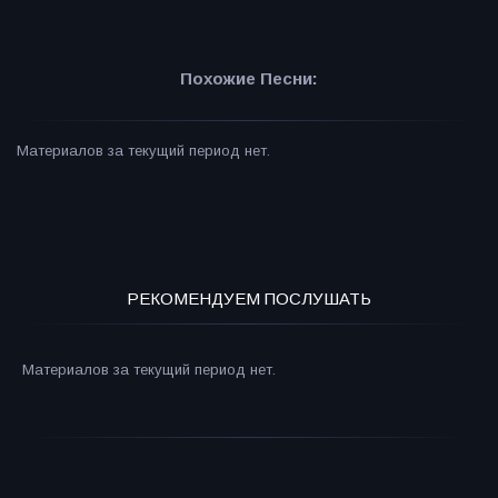
Похожие Песни:
Материалов за текущий период нет.
РЕКОМЕНДУЕМ ПОСЛУШАТЬ
Материалов за текущий период нет.