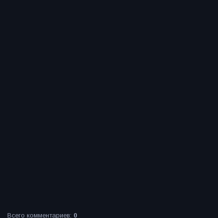
Всего комментариев
:
0