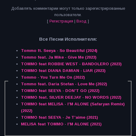
Добавлять комментарии могут только зарегистрированные
пользователи.
[
Регистрация
|
Вход
]
Все Песни Исполнителя:
Tommo ft. Seeya - So Beautiful (2024)
Tommo feat. Ja Mike - Give Me (2023)
TOMMO feat ROBBIE WEST - BANDOLERO (2023)
TOMMO feat DIANA DAMIAN - LIAR (2023)
Tommo - You Turn Me On (2022)
Tommo feat. Daria Stefan - Love Me (2022)
TOMMO feat SEEYA - DON'T GO (2022)
TOMMO feat. SILVER DEEJAY - NO WORDS (2022)
TOMMO feat MELISA - I'M ALONE (Safaryan Remix)
(2022)
TOMMO feat SEEYA - Je T'aime (2021)
MELISA feat TOMMO - I'M ALONE (2021)