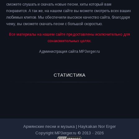
сможете слушать и скачать новые песни, хиты который вам
понравится. А так же, на нашем сайте вы можете смотреть всех ваших
любимых клипов. Мы обеспечили высокое качество сайта, благодаря
чему, вы сможете скачать песни с большой скоростью.
Все материалы на нашем сайте предоставлены исключительно для
ознакомительных целях.
Администрация сайта MP3erger.ru
СТАТИСТИКА
Армянские песни и музыка | Haykakan Nor Erger
Copyright MP3erger.ru © 2013 - 2026