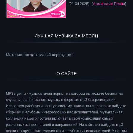
[21.04.2025] [
Армянские Песни
]
ЛУЧШАЯ МУЗЫКА ЗА МЕСЯЦ
Материалов за текущий период нет.
О САЙТЕ
MP3erger.ru - музыкальный портал, на котором вы можете бесплатно
слушать песни и скачать музыку в формате mp3 без регистрации.
Используя удобную и простую систему поиска, вы с легкостью найдете
сборники и альбомы интересующих вас исполнителей. Музыкальная
коллекция нашего портала включает в себя композиции самых
различных жанров, стилей и направлений. На сайте вы найдете mp3
песни как армянских, русских так и зарубежных исполнителей. У нас вы