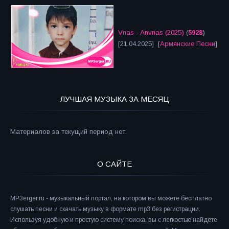
Vnas - Anvnas (2025)
(
5928
)
[21.04.2025] [
Армянские Песни
]
ЛУЧШАЯ МУЗЫКА ЗА МЕСЯЦ
Материалов за текущий период нет.
О САЙТЕ
MP3erger.ru - музыкальный портал, на котором вы можете бесплатно
слушать песни и скачать музыку в формате mp3 без регистрации.
Используя удобную и простую систему поиска, вы с легкостью найдете