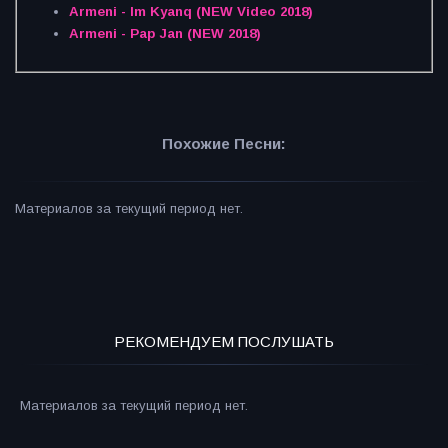
Armeni - Im Kyanq (NEW Video 2018)
Armeni - Pap Jan (NEW 2018)
Похожие Песни:
Материалов за текущий период нет.
РЕКОМЕНДУЕМ ПОСЛУШАТЬ
Материалов за текущий период нет.