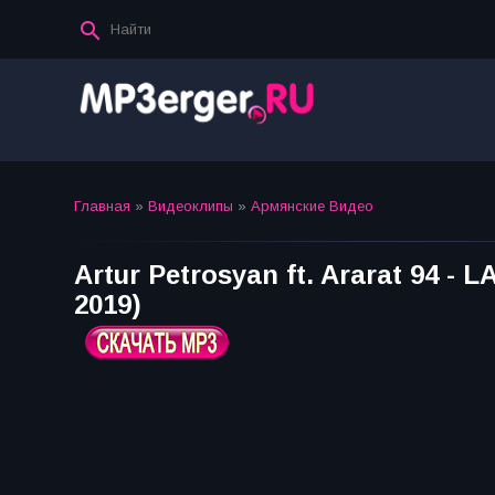
Главная
»
Видеоклипы
»
Армянские Видео
Artur Petrosyan ft. Ararat 94 - 
2019)