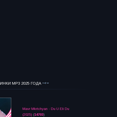
ИНКИ MP3 2025 ГОДА
Mavr Mkrtchyan - Du U Eli Du
(2025)
(
14703
)