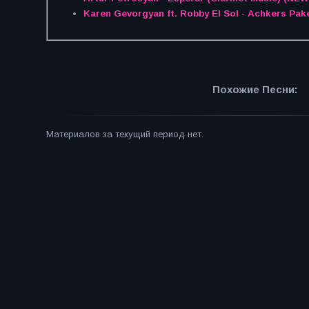
Karen Gevorgyan ft. Robby El Sol - Achkers Pak
Похожие Песни:
Материалов за текущий период нет.