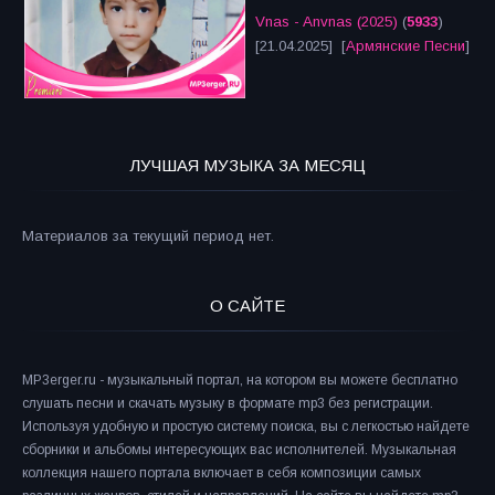
Vnas - Anvnas (2025)
(
5933
)
[21.04.2025] [
Армянские Песни
]
ЛУЧШАЯ МУЗЫКА ЗА МЕСЯЦ
Материалов за текущий период нет.
О САЙТЕ
MP3erger.ru - музыкальный портал, на котором вы можете бесплатно
слушать песни и скачать музыку в формате mp3 без регистрации.
Используя удобную и простую систему поиска, вы с легкостью найдете
сборники и альбомы интересующих вас исполнителей. Музыкальная
коллекция нашего портала включает в себя композиции самых