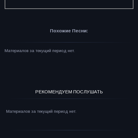
Похожие Песни:
Материалов за текущий период нет.
РЕКОМЕНДУЕМ ПОСЛУШАТЬ
Материалов за текущий период нет.