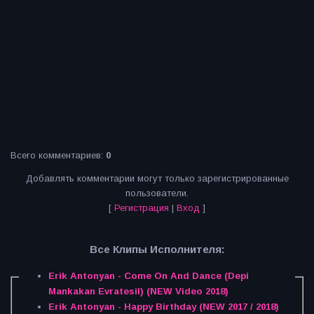
Всего комментариев
:
0
Добавлять комментарии могут только зарегистрированные
пользователи.
[
Регистрация
|
Вход
]
Все Клипы Исполнителя:
Erik Antonyan - Come On And Dance (Depi
Mankakan Evratesil) (NEW Video 2018)
Erik Antonyan - Happy Birthday (NEW 2017 / 2018)