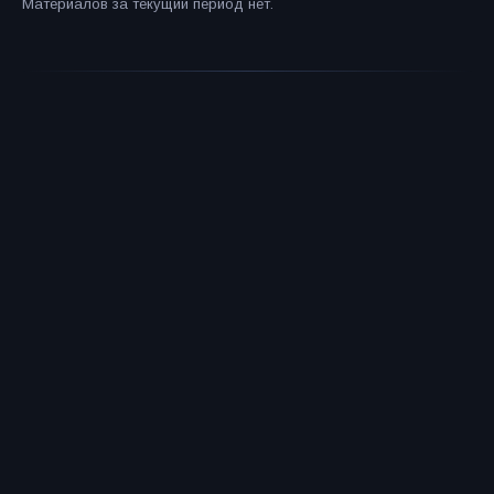
Материалов за текущий период нет.