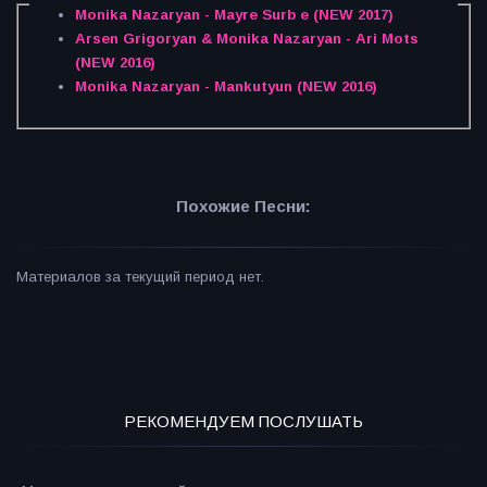
Monika Nazaryan - Mayre Surb e (NEW 2017)
Arsen Grigoryan & Monika Nazaryan - Ari Mots
(NEW 2016)
Monika Nazaryan - Mankutyun (NEW 2016)
Похожие Песни:
Материалов за текущий период нет.
РЕКОМЕНДУЕМ ПОСЛУШАТЬ