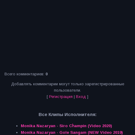
Всего комментариев
:
0
Добавлять комментарии могут только зарегистрированные
пользователи.
[
Регистрация
|
Вход
]
Все Клипы Исполнителя:
Monika Nazaryan - Siro Cհampin (Video 2020)
Monika Nazaryan - Gole Sangam (NEW Video 2019)