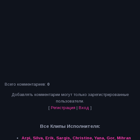
Всего комментариев
:
0
Добавлять комментарии могут только зарегистрированные
пользователи.
[
Регистрация
|
Вход
]
Все Клипы Исполнителя:
Arpi, Silva, Erik, Sargis, Christine, Yana, Gor, Mihran