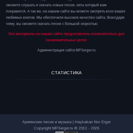
сможете слушать и скачать новые песни, хиты который вам
понравится. А так же, на нашем сайте вы можете смотреть всех ваших
любимых клипов. Мы обеспечили высокое качество сайта, благодаря
чему, вы сможете скачать песни с большой скоростью.
Все материалы на нашем сайте предоставлены исключительно для
ознакомительных целях.
Администрация сайта MP3erger.ru
СТАТИСТИКА
Армянские песни и музыка | Haykakan Nor Erger
Copyright MP3erger.ru © 2013 - 2026