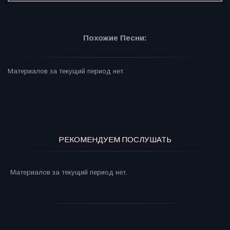
Похожие Песни:
Материалов за текущий период нет.
РЕКОМЕНДУЕМ ПОСЛУШАТЬ
Материалов за текущий период нет.