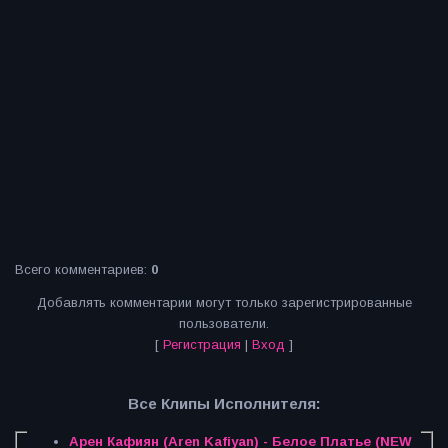
Всего комментариев
:
0
Добавлять комментарии могут только зарегистрированные
пользователи.
[
Регистрация
|
Вход
]
Все Клипы Исполнителя:
Арен Кафиян (Aren Kafiyan) - Белое Платье (NEW