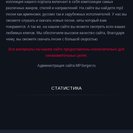
коллекция нашего портала включает в себя композиции самых
различных жанров, стилей и направлений. На сайте вы найдете mp3
песни как армянских, русских так и зарубежных исполнителей. У нас вы
сможете слушать и скачать новые песни, хиты который вам
понравится. А так же, на нашем сайте вы можете смотреть всех ваших
любимых клипов. Мы обеспечили высокое качество сайта, благодаря
чему, вы сможете скачать песни с большой скоростью.
Все материалы на нашем сайте предоставлены исключительно для
ознакомительных целях.
Администрация сайта MP3erger.ru
СТАТИСТИКА