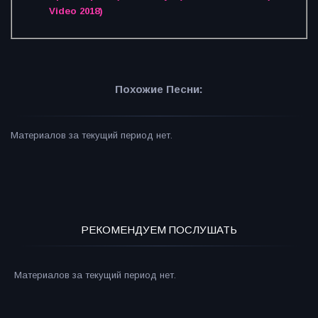
Video 2018)
Похожие Песни:
Материалов за текущий период нет.
РЕКОМЕНДУЕМ ПОСЛУШАТЬ
Материалов за текущий период нет.