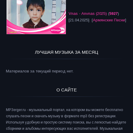
Vnas - Anvnas (2025)
(
5927
)
[21.04.2025] [
Армянские Песни
]
ЛУЧШАЯ МУЗЫКА ЗА МЕСЯЦ
Материалов за текущий период нет.
О САЙТЕ
MP3erger.ru - музыкальный портал, на котором вы можете бесплатно
слушать песни и скачать музыку в формате mp3 без регистрации.
Используя удобную и простую систему поиска, вы с легкостью найдете
сборники и альбомы интересующих вас исполнителей. Музыкальная