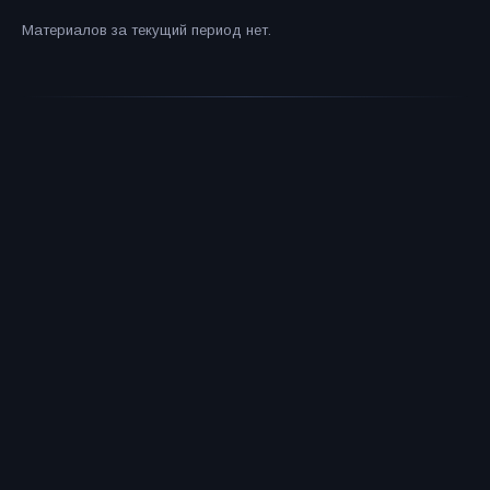
Материалов за текущий период нет.