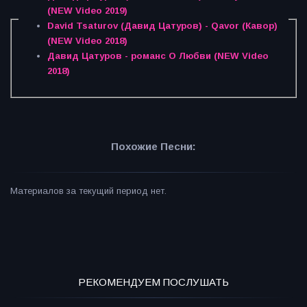
(NEW Video 2019)
David Tsaturov (Давид Цатуров) - Qavor (Кавор)
(NEW Video 2018)
Давид Цатуров - романс О Любви (NEW Video
2018)
Похожие Песни:
Материалов за текущий период нет.
РЕКОМЕНДУЕМ ПОСЛУШАТЬ