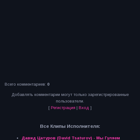
Всего комментариев
:
0
Добавлять комментарии могут только зарегистрированные
пользователи.
[
Регистрация
|
Вход
]
Все Клипы Исполнителя:
Давид Цатуров (David Tsaturov) - Мы Гуляем