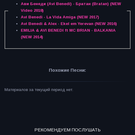
Ави Бенеди (Avi Benedi) - Братан (Bratan) (NEW
Video 2018)
Avi Benedi - La Vida Amiga (NEW 2017)
Avi Benedi & Alex - Ekel em Yerevan (NEW 2016)
EMILIA & AVI BENEDI ft MC BRIAN - BALKANIA
(NEW 2014)
Похожие Песни:
Материалов за текущий период нет.
РЕКОМЕНДУЕМ ПОСЛУШАТЬ