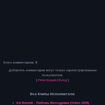
Всего комментариев
:
0
Добавлять комментарии могут только зарегистрированные
пользователи.
[
Регистрация
|
Вход
]
Все Клипы Исполнителя:
Avi Benedi - Любовь Мелодрама (Video 2020)