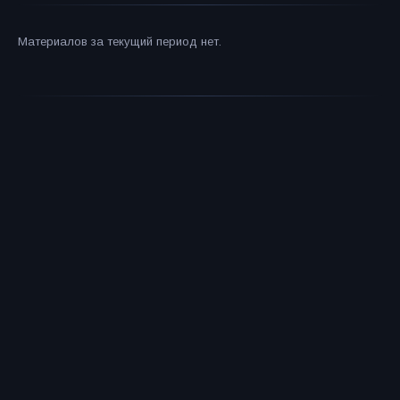
Материалов за текущий период нет.