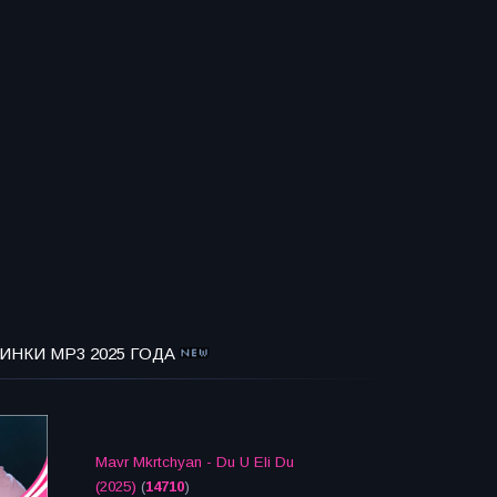
ИНКИ MP3 2025 ГОДА
Mavr Mkrtchyan - Du U Eli Du
(2025)
(
14710
)