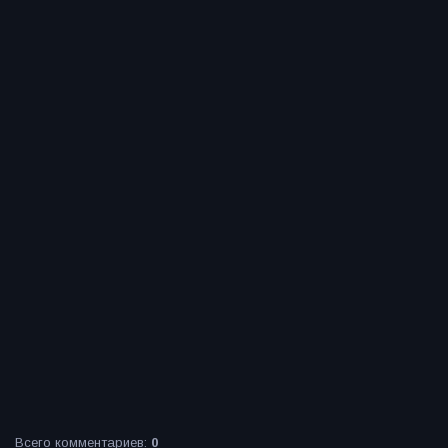
Всего комментариев
:
0