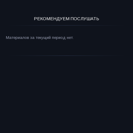
РЕКОМЕНДУЕМ ПОСЛУШАТЬ
Материалов за текущий период нет.