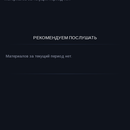
РЕКОМЕНДУЕМ ПОСЛУШАТЬ
Материалов за текущий период нет.