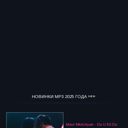
НОВИНКИ MP3 2025 ГОДА
Mavr Mkrtchyan - Du U Eli Du