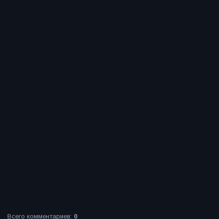
Всего комментариев
:
0