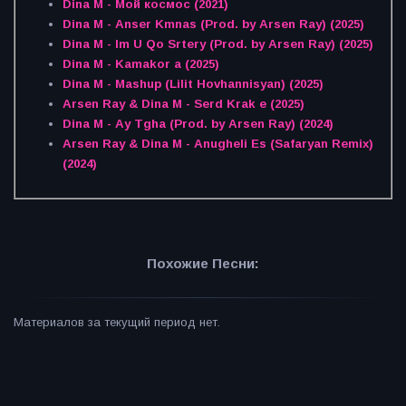
Dina M - Мой космос (2021)
Dina M - Anser Kmnas (Prod. by Arsen Ray) (2025)
Dina M - Im U Qo Srtery (Prod. by Arsen Ray) (2025)
Dina M - Kamakor a (2025)
Dina M - Mashup (Lilit Hovhannisyan) (2025)
Arsen Ray & Dina M - Serd Krak e (2025)
Dina M - Ay Tgha (Prod. by Arsen Ray) (2024)
Arsen Ray & Dina M - Anugheli Es (Safaryan Remix)
(2024)
Похожие Песни:
Материалов за текущий период нет.