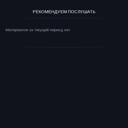
РЕКОМЕНДУЕМ ПОСЛУШАТЬ
Материалов за текущий период нет.