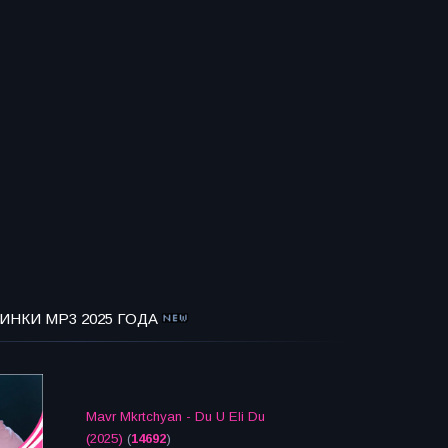
ИНКИ MP3 2025 ГОДА
Mavr Mkrtchyan - Du U Eli Du
(2025)
(
14692
)