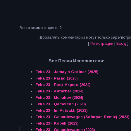
Всего комментариев
:
0
Добавлять комментарии могут только зарегистр
[
Регистрация
|
Вход
]
Все Песни Исполнителя:
Feka 23 - Jamayin Gotiner (2025)
Feka 23 - Parad (2025)
Feka 23 - Poqr Axpers (2024)
Feka 23 - Antarber (2024)
Feka 23 - Menakov (2024)
Feka 23 - Qameleon (2023)
Feka 23 - Im Artsakh (2023)
Feka 23 - Gelandewagen (Safaryan Remix) (2023)
Feka 23 - Kopek (2023)
Feka 23 - Gelandewagen (2023)