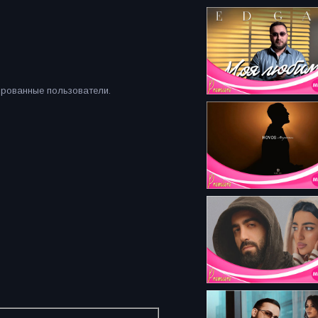
ированные пользователи.