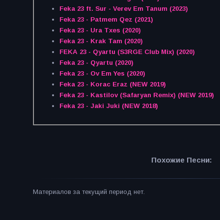
Feka 23 ft. Sur - Verev Em Tanum (2023)
Feka 23 - Patmem Qez (2021)
Feka 23 - Ura Txes (2020)
Feka 23 - Krak Tam (2020)
FEKA 23 - Qyartu (S3RGE Club Mix) (2020)
Feka 23 - Qyartu (2020)
Feka 23 - Ov Em Yes (2020)
Feka 23 - Korac Eraz (NEW 2019)
Feka 23 - Kastilov (Safaryan Remix) (NEW 2019)
Feka 23 - Jaki Juki (NEW 2018)
Похожие Песни:
Материалов за текущий период нет.