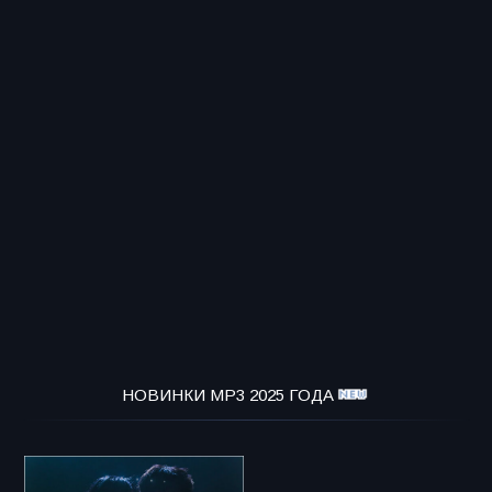
НОВИНКИ MP3 2025 ГОДА