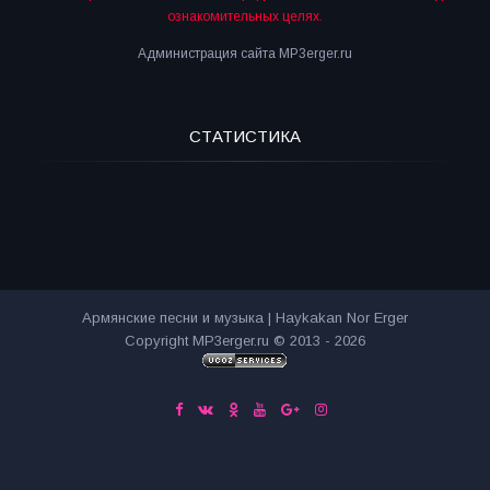
ознакомительных целях.
Администрация сайта MP3erger.ru
СТАТИСТИКА
Армянские песни и музыка | Haykakan Nor Erger
Copyright MP3erger.ru © 2013 - 2026