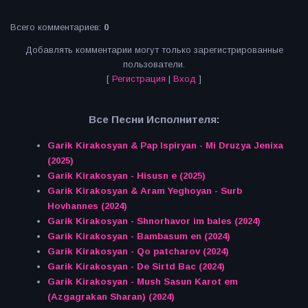
Всего комментариев
:
0
Добавлять комментарии могут только зарегистрированные
пользователи.
[
Регистрация
|
Вход
]
Все Песни Исполнителя:
Garik Kirakosyan & Pap Ispiryan - Mi Druzya Jenixa
(2025)
Garik Kirakosyan - Hisusn e (2025)
Garik Kirakosyan & Aram Yeghoyan - Surb
Hovhannes (2024)
Garik Kirakosyan - Shnorhavor im bales (2024)
Garik Kirakosyan - Bambasum en (2024)
Garik Kirakosyan - Qo patcharov (2024)
Garik Kirakosyan - De Sirtd Bac (2024)
Garik Kirakosyan - Mush Sasun Karot em
(Azgagrakan Sharan) (2024)