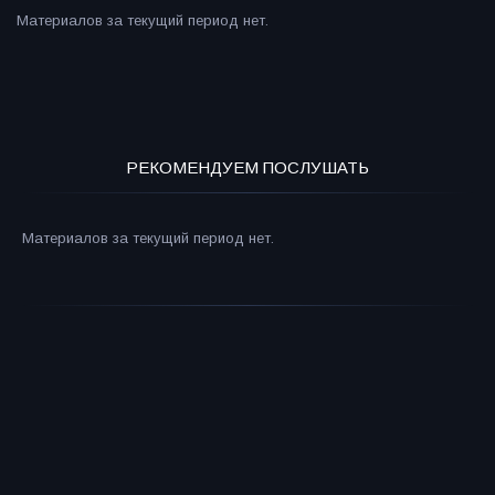
Материалов за текущий период нет.
РЕКОМЕНДУЕМ ПОСЛУШАТЬ
Материалов за текущий период нет.