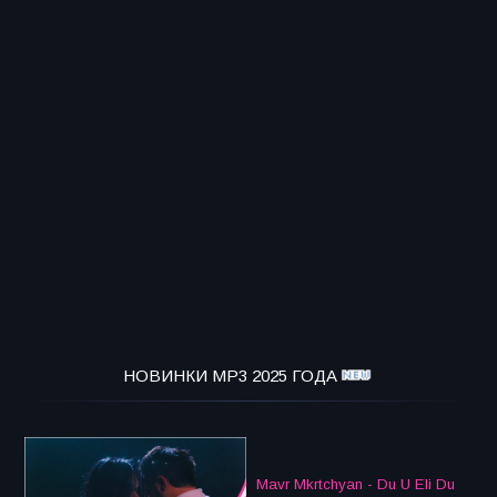
НОВИНКИ MP3 2025 ГОДА
Mavr Mkrtchyan - Du U Eli Du