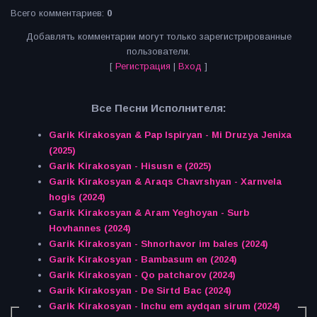
Всего комментариев
:
0
Добавлять комментарии могут только зарегистрированные
пользователи.
[
Регистрация
|
Вход
]
Все Песни Исполнителя:
Garik Kirakosyan & Pap Ispiryan - Mi Druzya Jenixa
(2025)
Garik Kirakosyan - Hisusn e (2025)
Garik Kirakosyan & Araqs Chavrshyan - Xarnvela
hogis (2024)
Garik Kirakosyan & Aram Yeghoyan - Surb
Hovhannes (2024)
Garik Kirakosyan - Shnorhavor im bales (2024)
Garik Kirakosyan - Bambasum en (2024)
Garik Kirakosyan - Qo patcharov (2024)
Garik Kirakosyan - De Sirtd Bac (2024)
Garik Kirakosyan - Inchu em aydqan sirum (2024)