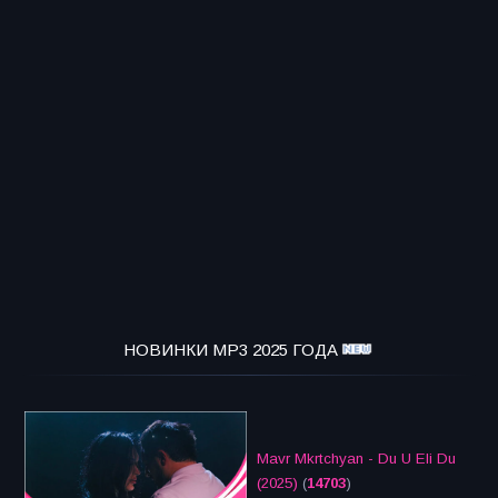
НОВИНКИ MP3 2025 ГОДА
Mavr Mkrtchyan - Du U Eli Du
(2025)
(
14703
)