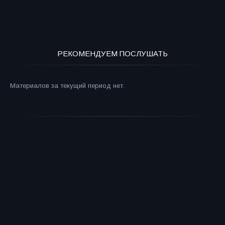
РЕКОМЕНДУЕМ ПОСЛУШАТЬ
Материалов за текущий период нет.