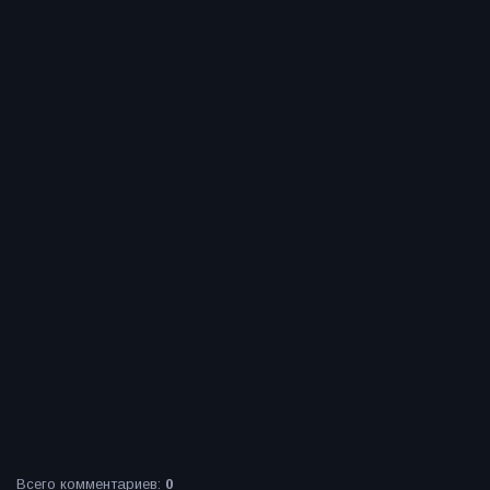
Всего комментариев
:
0