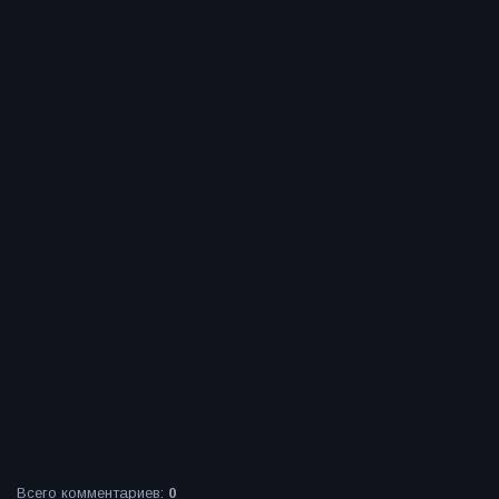
Всего комментариев
:
0