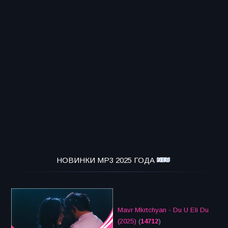
НОВИНКИ MP3 2025 ГОДА
Mavr Mkrtchyan - Du U Eli Du
(2025)
(
14712
)