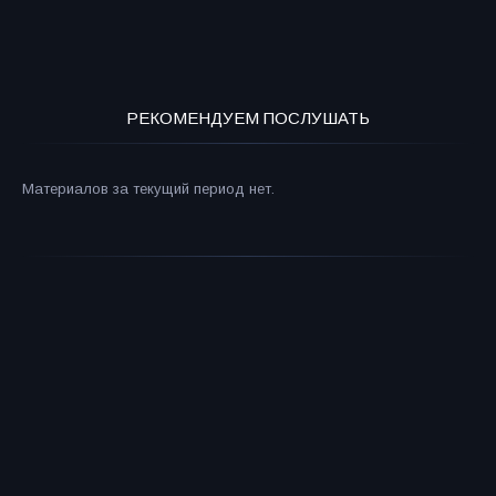
РЕКОМЕНДУЕМ ПОСЛУШАТЬ
Материалов за текущий период нет.