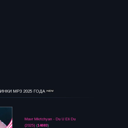
ИНКИ MP3 2025 ГОДА
Mavr Mkrtchyan - Du U Eli Du
(2025)
(
14693
)