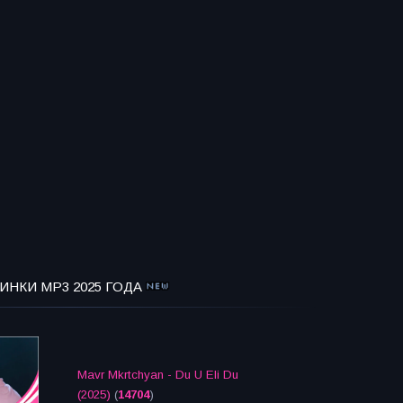
ИНКИ MP3 2025 ГОДА
Mavr Mkrtchyan - Du U Eli Du
(2025)
(
14704
)