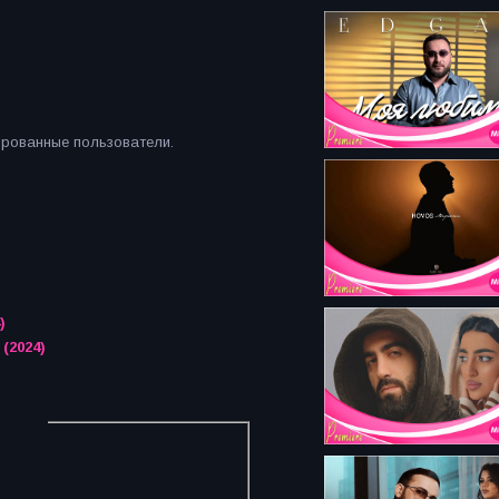
ированные пользователи.
)
 (2024)