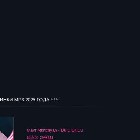
ИНКИ MP3 2025 ГОДА
Mavr Mkrtchyan - Du U Eli Du
(2025)
(
14711
)