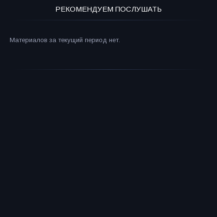
РЕКОМЕНДУЕМ ПОСЛУШАТЬ
Материалов за текущий период нет.