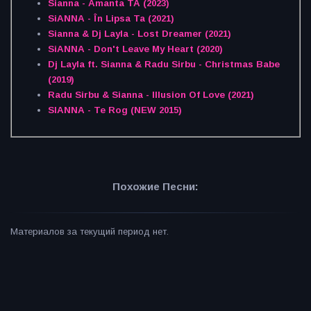
Sianna - Amanta TA (2023)
SiANNA - În Lipsa Ta (2021)
Sianna & Dj Layla - Lost Dreamer (2021)
SiANNA - Don't Leave My Heart (2020)
Dj Layla ft. Sianna & Radu Sirbu - Christmas Babe
(2019)
Radu Sirbu & Sianna - Illusion Of Love (2021)
SIANNA - Te Rog (NEW 2015)
Похожие Песни:
Материалов за текущий период нет.