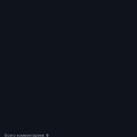
Всего комментариев
:
0