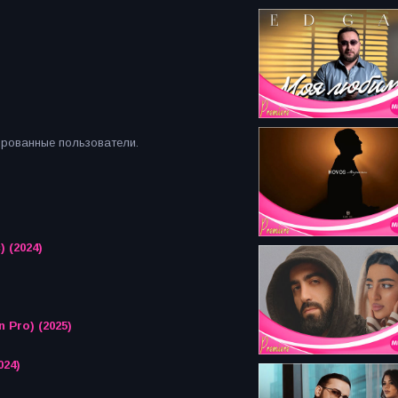
ированные пользователи.
) (2024)
n Pro) (2025)
024)