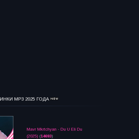
ИНКИ MP3 2025 ГОДА
Mavr Mkrtchyan - Du U Eli Du
(2025)
(
14693
)