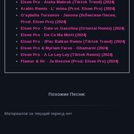
Elsen Pro - Aisha Mabruk (Tiktok Trend) (2024)
Arabic Remix - L' mima (Prod. Elsen Pro) (2024)
G'aybulla Tursunov - Janona (Узбекская Песня,
Prod. Elsen Pro) (2024)
Elsen Pro - Dale vs Gasolina (Oriental Remix) (2024)
Elsen Pro - De Ce Ma Minti (2024)
Elsen Pro - 2Pac Balkan Remix (Tiktok Trend) (2024)
Elsen Pro & Myriam Fares - Ghamarni (2024)
Elsen Pro - A Le Ley Ley (Tiktok Remix) (2024)
Flamur & IIir - Ju Besove (Prod. Elsen Pro) (2024)
Похожие Песни:
Материалов за текущий период нет.