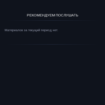
РЕКОМЕНДУЕМ ПОСЛУШАТЬ
Материалов за текущий период нет.