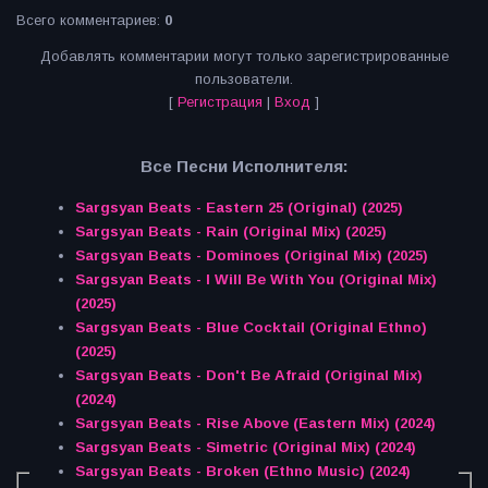
Всего комментариев
:
0
Добавлять комментарии могут только зарегистрированные
пользователи.
[
Регистрация
|
Вход
]
Все Песни Исполнителя:
Sargsyan Beats - Eastern 25 (Original) (2025)
Sargsyan Beats - Rain (Original Mix) (2025)
Sargsyan Beats - Dominoes (Original Mix) (2025)
Sargsyan Beats - I Will Be With You (Original Mix)
(2025)
Sargsyan Beats - Blue Cocktail (Original Ethno)
(2025)
Sargsyan Beats - Don't Be Afraid (Original Mix)
(2024)
Sargsyan Beats - Rise Above (Eastern Mix) (2024)
Sargsyan Beats - Simetric (Original Mix) (2024)
Sargsyan Beats - Broken (Ethno Music) (2024)