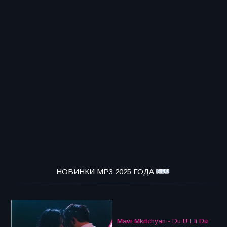
НОВИНКИ MP3 2025 ГОДА
Mavr Mkrtchyan - Du U Eli Du