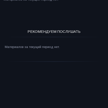
РЕКОМЕНДУЕМ ПОСЛУШАТЬ
Материалов за текущий период нет.