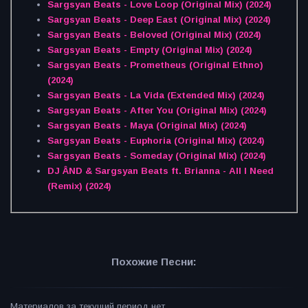
Sargsyan Beats - Love Loop (Original Mix) (2024)
Sargsyan Beats - Deep East (Original Mix) (2024)
Sargsyan Beats - Beloved (Original Mix) (2024)
Sargsyan Beats - Empty (Original Mix) (2024)
Sargsyan Beats - Prometheus (Original Ethno)
(2024)
Sargsyan Beats - La Vida (Extended Mix) (2024)
Sargsyan Beats - After You (Original Mix) (2024)
Sargsyan Beats - Maya (Original Mix) (2024)
Sargsyan Beats - Euphoria (Original Mix) (2024)
Sargsyan Beats - Someday (Original Mix) (2024)
DJ ÂND & Sargsyan Beats ft. Brianna - All I Need
(Remix) (2024)
Похожие Песни:
Материалов за текущий период нет.