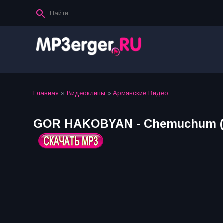
Главная
»
Видеоклипы
»
Армянские Видео
GOR HAKOBYAN - Chemuchum (