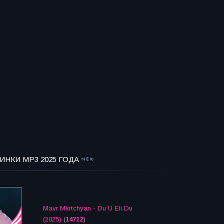
ИНКИ MP3 2025 ГОДА
Mavr Mkrtchyan - Du U Eli Du
(2025)
(
14712
)