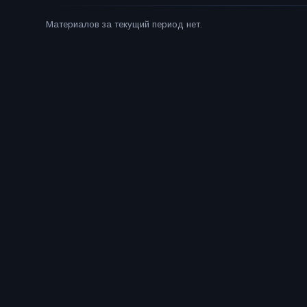
Материалов за текущий период нет.