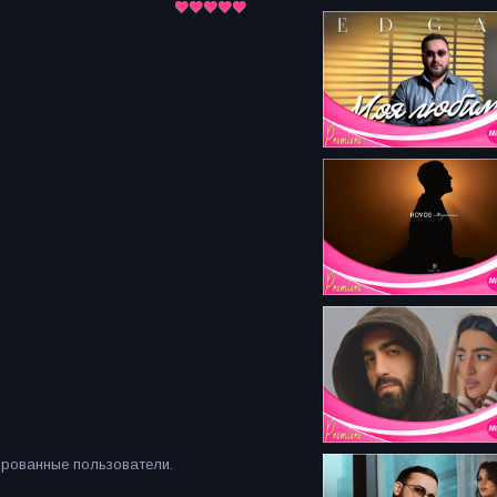
ированные пользователи.