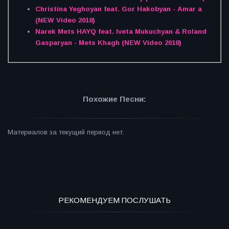
Christina Yeghoyan feat. Gor Hakobyan - Amar a
(NEW Video 2018)
Narek Mets HAYQ feat. Iveta Mukuchyan & Roland
Gasparyan - Mets Khagh (NEW Video 2018)
Похожие Песни:
Материалов за текущий период нет.
РЕКОМЕНДУЕМ ПОСЛУШАТЬ