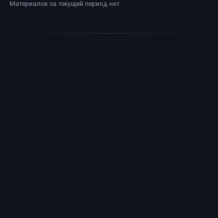
Материалов за текущий период нет.