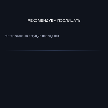
РЕКОМЕНДУЕМ ПОСЛУШАТЬ
Материалов за текущий период нет.