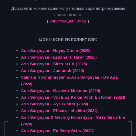
Добавлять комментарии могут только зарегистрированные
пользователи.
[
Регистрация
|
Вход
]
Все Песни Исполнителя:
Ash Sargsyan - Nuyny Chem (2025)
Ash Sargsyan - Erazners Tarar (2025)
Ash Sargsyan - Sirts srtid (2025)
Ash Sargsyan - Jamanak (2024)
Vahram Hovhannisyan & Ash Sargsyan - De Asa
(2024)
Ash Sargsyan - Karevor Mekn es (2024)
Ash Sargsyan - Voch Es Koxm Voch En Koxm (2024)
Ash Sargsyan - Ays Gisher (2024)
Ash Sargsyan - El barer el chka (2024)
Ash Sargsyan & Gevorg Kalashyan - Sirts Sirov li e
(2024)
Ash Sargsyan - En Meky Srtis (2024)