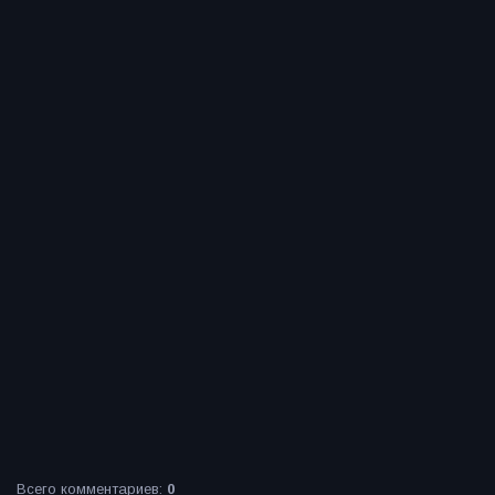
Всего комментариев
:
0