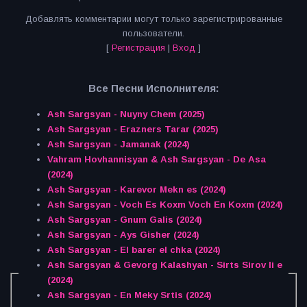
Добавлять комментарии могут только зарегистрированные
пользователи.
[
Регистрация
|
Вход
]
Все Песни Исполнителя:
Ash Sargsyan - Nuyny Chem (2025)
Ash Sargsyan - Erazners Tarar (2025)
Ash Sargsyan - Jamanak (2024)
Vahram Hovhannisyan & Ash Sargsyan - De Asa
(2024)
Ash Sargsyan - Karevor Mekn es (2024)
Ash Sargsyan - Voch Es Koxm Voch En Koxm (2024)
Ash Sargsyan - Gnum Galis (2024)
Ash Sargsyan - Ays Gisher (2024)
Ash Sargsyan - El barer el chka (2024)
Ash Sargsyan & Gevorg Kalashyan - Sirts Sirov li e
(2024)
Ash Sargsyan - En Meky Srtis (2024)