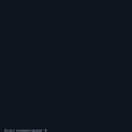
Всего комментариев
:
0