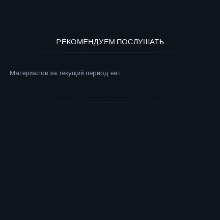
РЕКОМЕНДУЕМ ПОСЛУШАТЬ
Материалов за текущий период нет.